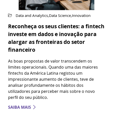
Data and Analytics,Data Science,Innovation
Reconheça os seus clientes: a fintech
investe em dados e inovação para
alargar as fronteiras do setor
financeiro
As boas propostas de valor transcendem os
limites operacionais. Quando uma das maiores
fintechs da América Latina registou um
impressionante aumento de clientes, teve de
analisar profundamente os hábitos dos
utilizadores para perceber mais sobre o novo
perfil do seu público.
SAIBA MAIS