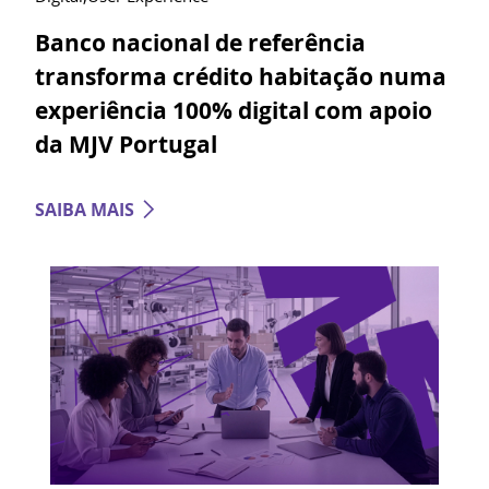
Banco nacional de referência
transforma crédito habitação numa
experiência 100% digital com apoio
da MJV Portugal
SAIBA MAIS