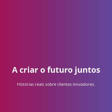
A criar o futuro juntos
Histórias reais sobre clientes inovadores.