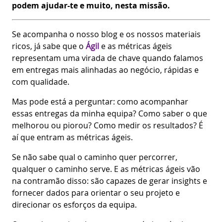
podem ajudar-te e muito, nesta missão.
Se acompanha o nosso blog e os nossos materiais
ricos, já sabe que o
Ágil
e as métricas ágeis
representam uma virada de chave quando falamos
em entregas mais alinhadas ao negócio, rápidas e
com qualidade.
Mas pode está a perguntar: como acompanhar
essas entregas da minha equipa? Como saber o que
melhorou ou piorou? Como medir os resultados? É
aí que entram as métricas ágeis.
Se não sabe qual o caminho quer percorrer,
qualquer o caminho serve. E as métricas ágeis vão
na contramão disso: são capazes de gerar insights e
fornecer dados para orientar o seu projeto e
direcionar os esforços da equipa.