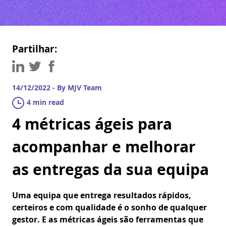
Partilhar:
14/12/2022 - By MJV Team
4 min read
4 métricas ágeis para
acompanhar e melhorar
as entregas da sua equipa
Uma equipa que entrega resultados rápidos,
certeiros e com qualidade é o sonho de qualquer
gestor. E as métricas ágeis são ferramentas que