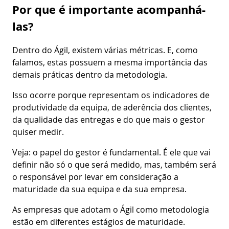
Por que é importante acompanhá-
las?
Dentro do Ágil, existem várias métricas. E, como
falamos, estas possuem a mesma importância das
demais práticas dentro da metodologia.
Isso ocorre porque representam os indicadores de
produtividade da equipa, de aderência dos clientes,
da qualidade das entregas e do que mais o gestor
quiser medir.
Veja: o papel do gestor é fundamental. É ele que vai
definir não só o que será medido, mas, também será
o responsável por levar em consideração a
maturidade da sua equipa e da sua empresa.
As empresas que adotam o Ágil como metodologia
estão em diferentes estágios de maturidade.