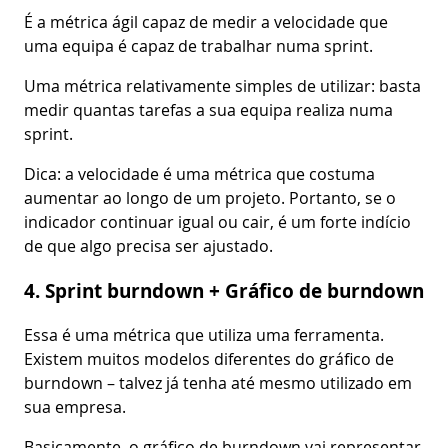
É a métrica ágil capaz de medir a velocidade que
uma equipa é capaz de trabalhar numa sprint.
Uma métrica relativamente simples de utilizar: basta
medir quantas tarefas a sua equipa realiza numa
sprint.
Dica: a velocidade é uma métrica que costuma
aumentar ao longo de um projeto. Portanto, se o
indicador continuar igual ou cair, é um forte indício
de que algo precisa ser ajustado.
4. Sprint burndown + Gráfico de burndown
Essa é uma métrica que utiliza uma ferramenta.
Existem muitos modelos diferentes do gráfico de
burndown – talvez já tenha até mesmo utilizado em
sua empresa.
Basicamente, o gráfico de burndown vai representar