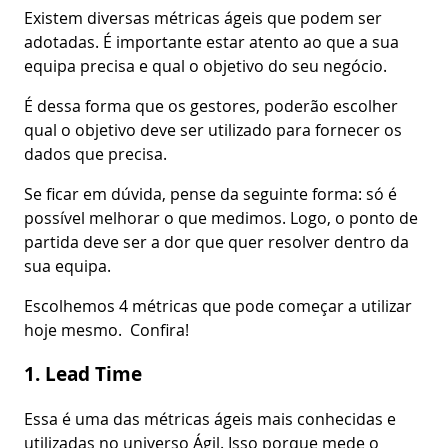
Existem diversas métricas ágeis que podem ser
adotadas. É importante estar atento ao que a sua
equipa precisa e qual o objetivo do seu negócio.
É dessa forma que os gestores, poderão escolher
qual o objetivo deve ser utilizado para fornecer os
dados que precisa.
Se ficar em dúvida, pense da seguinte forma: só é
possível melhorar o que medimos. Logo, o ponto de
partida deve ser a dor que quer resolver dentro da
sua equipa.
Escolhemos 4 métricas que pode começar a utilizar
hoje mesmo. Confira!
1. Lead Time
Essa é uma das métricas ágeis mais conhecidas e
utilizadas no universo Ágil. Isso porque mede o