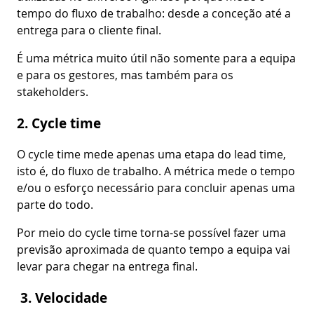
tempo do fluxo de trabalho: desde a conceção até a
entrega para o cliente final.
É uma métrica muito útil não somente para a equipa
e para os gestores, mas também para os
stakeholders.
2. Cycle time
O cycle time mede apenas uma etapa do lead time,
isto é, do fluxo de trabalho. A métrica mede o tempo
e/ou o esforço necessário para concluir apenas uma
parte do todo.
Por meio do cycle time torna-se possível fazer uma
previsão aproximada de quanto tempo a equipa vai
levar para chegar na entrega final.
3. Velocidade