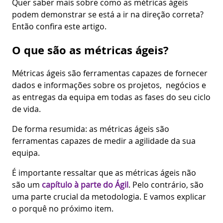
Quer saber mais sobre como as métricas ágeis
podem demonstrar se está a ir na direção correta?
Então confira este artigo.
O que são as métricas ágeis?
Métricas ágeis são ferramentas capazes de fornecer
dados e informações sobre os projetos, negócios e
as entregas da equipa em todas as fases do seu ciclo
de vida.
De forma resumida: as métricas ágeis são
ferramentas capazes de medir a agilidade da sua
equipa.
É importante ressaltar que as métricas ágeis não
são um
capítulo à parte do Ágil
. Pelo contrário, são
uma parte crucial da metodologia. E vamos explicar
o porquê no próximo item.