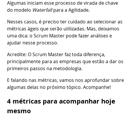
Algumas iniciam esse processo de virada de chave
do modelo
Waterfall
para a Agilidade.
Nesses casos, é preciso ter cuidado ao selecionar as
métricas ágeis que serão utilizadas. Mas, deixamos
uma dica: o Scrum Master pode fazer análises e
ajudar nesse processo.
Acredite: O Scrum Master faz toda diferença,
principalmente para as empresas que estão a dar os
primeiros passos na metodologia.
E falando nas métricas, vamos nos aprofundar sobre
algumas delas no próximo tópico. Acompanhe!
4 métricas para acompanhar hoje
mesmo