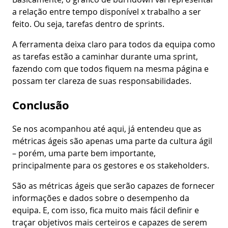
a relação entre tempo disponível x trabalho a ser
feito. Ou seja, tarefas dentro de sprints.
A ferramenta deixa claro para todos da equipa como
as tarefas estão a caminhar durante uma sprint,
fazendo com que todos fiquem na mesma página e
possam ter clareza de suas responsabilidades.
Conclusão
Se nos acompanhou até aqui, já entendeu que as
métricas ágeis são apenas uma parte da cultura ágil
– porém, uma parte bem importante,
principalmente para os gestores e os stakeholders.
São as métricas ágeis que serão capazes de fornecer
informações e dados sobre o desempenho da
equipa. E, com isso, fica muito mais fácil definir e
traçar objetivos mais certeiros e capazes de serem