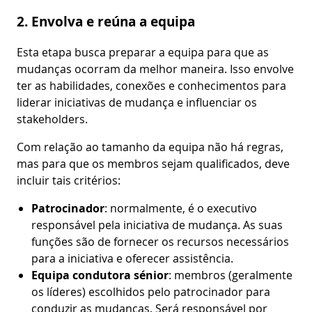
2. Envolva e reúna a equipa
Esta etapa busca preparar a equipa para que as
mudanças ocorram da melhor maneira. Isso envolve
ter as habilidades, conexões e conhecimentos para
liderar iniciativas de mudança e influenciar os
stakeholders.
Com relação ao tamanho da equipa não há regras,
mas para que os membros sejam qualificados, deve
incluir tais critérios:
Patrocinador
: normalmente, é o executivo
responsável pela iniciativa de mudança. As suas
funções são de fornecer os recursos necessários
para a iniciativa e oferecer assistência.
Equipa condutora sénior
: membros (geralmente
os líderes) escolhidos pelo patrocinador para
conduzir as mudanças. Será responsável por