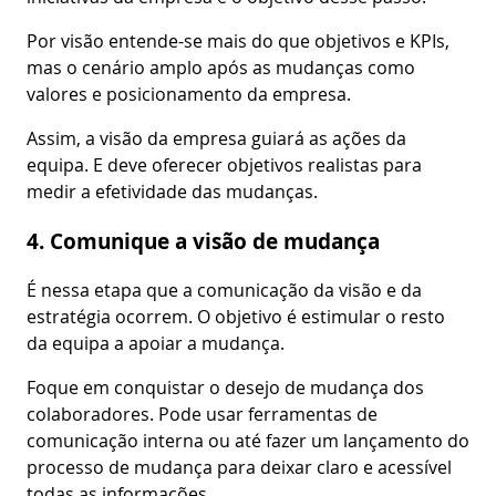
Por visão entende-se mais do que objetivos e KPIs,
mas o cenário amplo após as mudanças como
valores e posicionamento da empresa.
Assim, a visão da empresa guiará as ações da
equipa. E deve oferecer objetivos realistas para
medir a efetividade das mudanças.
4. Comunique a visão de mudança
É nessa etapa que a comunicação da visão e da
estratégia ocorrem. O objetivo é estimular o resto
da equipa a apoiar a mudança.
Foque em conquistar o desejo de mudança dos
colaboradores. Pode usar ferramentas de
comunicação interna ou até fazer um lançamento do
processo de mudança para deixar claro e acessível
todas as informações.