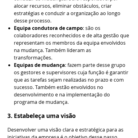
alocar recursos, eliminar obstáculos, criar
estratégias e conduzir a organização ao longo
desse processo.
Equipa condutora de campo
: são os
colaboradores reconhecidos e de alta gestão que
representam os membros da equipa envolvidos
na mudança. Também lideram as
transformações.
Equipas de mudança
: fazem parte desse grupo
os gestores e supervisores cuja função é garantir
que as tarefas sejam realizadas no prazo e com
sucesso. Também estão envolvidos no
desenvolvimento e na implementação do
programa de mudança.
3. Estabeleça uma visão
Desenvolver uma visão clara e estratégica para as
iniciativas da empresa é o objetivo desse passo.