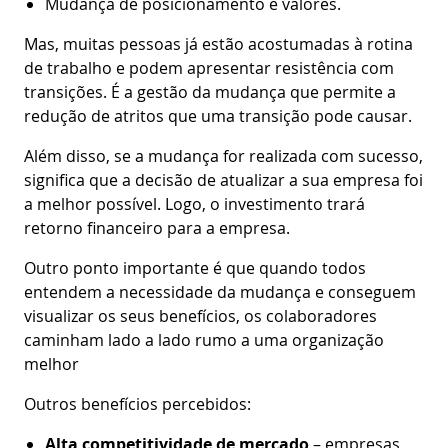
Mudança de posicionamento e valores.
Mas, muitas pessoas já estão acostumadas à rotina
de trabalho e podem apresentar resistência com
transições. É a gestão da mudança que permite a
redução de atritos que uma transição pode causar.
Além disso, se a mudança for realizada com sucesso,
significa que a decisão de atualizar a sua empresa foi
a melhor possível. Logo, o investimento trará
retorno financeiro para a empresa.
Outro ponto importante é que quando todos
entendem a necessidade da mudança e conseguem
visualizar os seus benefícios, os colaboradores
caminham lado a lado rumo a uma organização
melhor
Outros benefícios percebidos:
Alta competitividade de mercado
– empresas