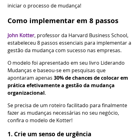
iniciar o processo de mudança!
Como implementar em 8 passos
John Kotter
, professor da Harvard Business School,
estabeleceu 8 passos essenciais para implementar a
gestão da mudança com sucesso nas empresas.
O modelo foi apresentado em seu livro Liderando
Mudanças e baseou-se em pesquisas que
apontaram apenas
30% de chances de colocar em
prática efetivamente a gestão da mudança
organizacional
.
Se precisa de um roteiro facilitado para finalmente
fazer as mudanças necessárias no seu negócio,
confira o modelo de Kotter!
1. Crie um senso de urgência