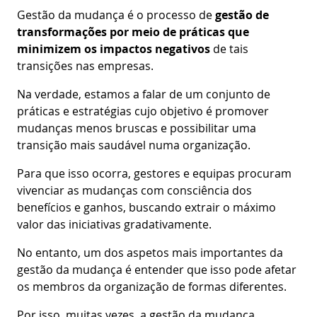
Gestão da mudança é o processo de
gestão de
transformações por meio de práticas que
minimizem os impactos negativos
de tais
transições nas empresas.
Na verdade, estamos a falar de um conjunto de
práticas e estratégias cujo objetivo é promover
mudanças menos bruscas e possibilitar uma
transição mais saudável numa organização.
Para que isso ocorra, gestores e equipas procuram
vivenciar as mudanças com consciência dos
benefícios e ganhos, buscando extrair o máximo
valor das iniciativas gradativamente.
No entanto, um dos aspetos mais importantes da
gestão da mudança é entender que isso pode afetar
os membros da organização de formas diferentes.
Por isso, muitas vezes, a gestão da mudança