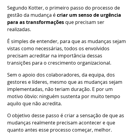
Segundo Kotter, o primeiro passo do processo de
gestão da mudança é
criar um senso de urgência
para as transformações
que precisam ser
realizadas.
É simples de entender, para que as mudanças sejam
vistas como necessárias, todos os envolvidos
precisam acreditar na importância dessas
transições para o crescimento organizacional.
Sem o apoio dos colaboradores, da equipa, dos
gestores e líderes, mesmo que as mudanças sejam
implementadas, não teriam duração. E por um
motivo óbvio: ninguém sustenta por muito tempo
aquilo que não acredita.
O objetivo desse passo é criar a sensação de que as
mudanças realmente precisam acontecer e que
quanto antes esse processo começar, melhor.