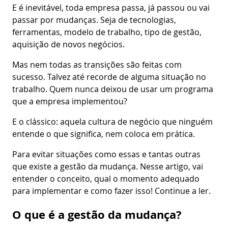
E é inevitável, toda empresa passa, já passou ou vai
passar por mudanças. Seja de tecnologias,
ferramentas, modelo de trabalho, tipo de gestão,
aquisição de novos negócios.
Mas nem todas as transições são feitas com
sucesso. Talvez até recorde de alguma situação no
trabalho. Quem nunca deixou de usar um programa
que a empresa implementou?
E o clássico: aquela cultura de negócio que ninguém
entende o que significa, nem coloca em prática.
Para evitar situações como essas e tantas outras
que existe a gestão da mudança. Nesse artigo, vai
entender o conceito, qual o momento adequado
para implementar e como fazer isso! Continue a ler.
O que é a gestão da mudança?