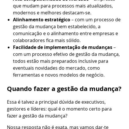
que mudam para processos mais atualizados,
modernos e melhores destacam-se.
Alinhamento estratégico
– com um processo de
gestão da mudança bem estabelecido, a
comunicação e o alinhamento entre empresas e
colaboradores fica mais sólido.
Facilidade de implementação de mudanças
–
com um processo efetivo de gestão da mudança,
todos estão mais preparados inclusive para
eventuais novidades do mercado, como
ferramentas e novos modelos de negócio.
Quando fazer a gestão da mudança?
Essa é talvez a principal dúvida de executivos,
gestores e líderes: qual é o momento certo para
fazer a gestão da mudança?
Nossa resposta não é exata, mas vamos dar-te