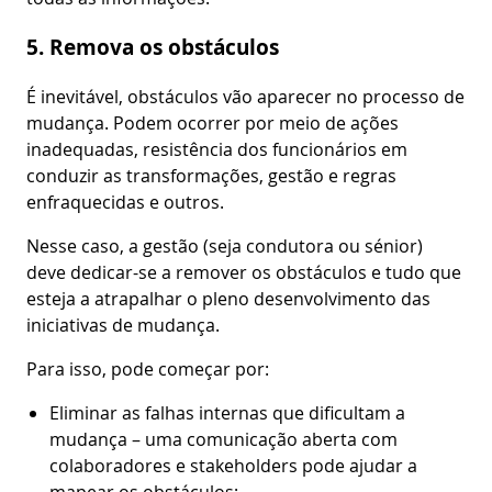
5. Remova os obstáculos
É inevitável, obstáculos vão aparecer no processo de
mudança. Podem ocorrer por meio de ações
inadequadas, resistência dos funcionários em
conduzir as transformações, gestão e regras
enfraquecidas e outros.
Nesse caso, a gestão (seja condutora ou sénior)
deve dedicar-se a remover os obstáculos e tudo que
esteja a atrapalhar o pleno desenvolvimento das
iniciativas de mudança.
Para isso, pode começar por:
Eliminar as falhas internas que dificultam a
mudança – uma comunicação aberta com
colaboradores e stakeholders pode ajudar a
mapear os obstáculos;