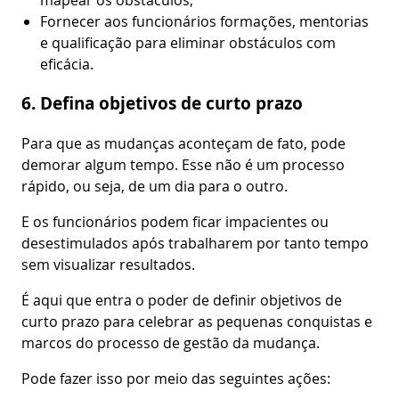
Fornecer aos funcionários formações, mentorias
e qualificação para eliminar obstáculos com
eficácia.
6. Defina objetivos de curto prazo
Para que as mudanças aconteçam de fato, pode
demorar algum tempo. Esse não é um processo
rápido, ou seja, de um dia para o outro.
E os funcionários podem ficar impacientes ou
desestimulados após trabalharem por tanto tempo
sem visualizar resultados.
É aqui que entra o poder de definir objetivos de
curto prazo para celebrar as pequenas conquistas e
marcos do processo de gestão da mudança.
Pode fazer isso por meio das seguintes ações: