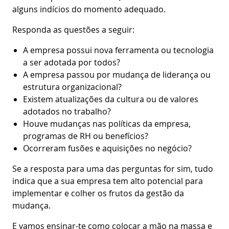
alguns indícios do momento adequado.
Responda as questões a seguir:
A empresa possui nova ferramenta ou tecnologia
a ser adotada por todos?
A empresa passou por mudança de liderança ou
estrutura organizacional?
Existem atualizações da cultura ou de valores
adotados no trabalho?
Houve mudanças nas políticas da empresa,
programas de RH ou benefícios?
Ocorreram fusões e aquisições no negócio?
Se a resposta para uma das perguntas for sim, tudo
indica que a sua empresa tem alto potencial para
implementar e colher os frutos da gestão da
mudança.
E vamos ensinar-te como colocar a mão na massa e