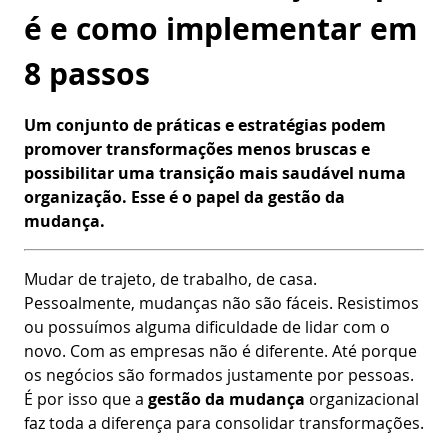
é e como implementar em
8 passos
Um conjunto de práticas e estratégias podem
promover transformações menos bruscas e
possibilitar uma transição mais saudável numa
organização. Esse é o papel da gestão da
mudança.
Mudar de trajeto, de trabalho, de casa.
Pessoalmente, mudanças não são fáceis. Resistimos
ou possuímos alguma dificuldade de lidar com o
novo. Com as empresas não é diferente. Até porque
os negócios são formados justamente por pessoas.
É por isso que a
gestão da mudança
organizacional
faz toda a diferença para consolidar transformações.