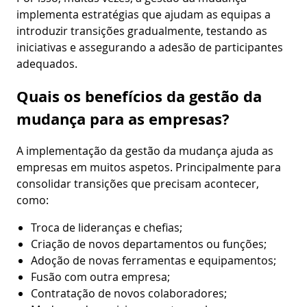
implementa estratégias que ajudam as equipas a
introduzir transições gradualmente, testando as
iniciativas e assegurando a adesão de participantes
adequados.
Quais os benefícios da gestão da
mudança para as empresas?
A implementação da gestão da mudança ajuda as
empresas em muitos aspetos. Principalmente para
consolidar transições que precisam acontecer,
como:
Troca de lideranças e chefias;
Criação de novos departamentos ou funções;
Adoção de novas ferramentas e equipamentos;
Fusão com outra empresa;
Contratação de novos colaboradores;