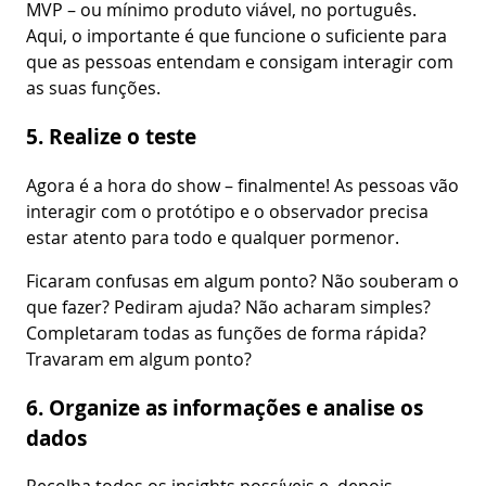
MVP – ou mínimo produto viável, no português.
Aqui, o importante é que funcione o suficiente para
que as pessoas entendam e consigam interagir com
as suas funções.
5. Realize o teste
Agora é a hora do show – finalmente! As pessoas vão
interagir com o protótipo e o observador precisa
estar atento para todo e qualquer pormenor.
Ficaram confusas em algum ponto? Não souberam o
que fazer? Pediram ajuda? Não acharam simples?
Completaram todas as funções de forma rápida?
Travaram em algum ponto?
6. Organize as informações e analise os
dados