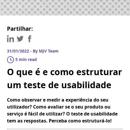
Partilhar:
31/01/2022 - By MJV Team
5 min read
O que é e como estruturar
um teste de usabilidade
Como observar e medir a experiência do seu
utilizador? Como avaliar se o seu produto ou
serviço é fácil de utilizar? O teste de usabilidade
tem as respostas. Perceba como estruturá-lo!