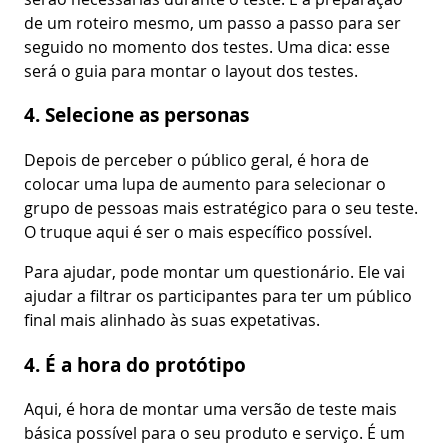
de um roteiro mesmo, um passo a passo para ser
seguido no momento dos testes. Uma dica: esse
será o guia para montar o layout dos testes.
4. Selecione as personas
Depois de perceber o público geral, é hora de
colocar uma lupa de aumento para selecionar o
grupo de pessoas mais estratégico para o seu teste.
O truque aqui é ser o mais específico possível.
Para ajudar, pode montar um questionário. Ele vai
ajudar a filtrar os participantes para ter um público
final mais alinhado às suas expetativas.
4. É a hora do protótipo
Aqui, é hora de montar uma versão de teste mais
básica possível para o seu produto e serviço. É um