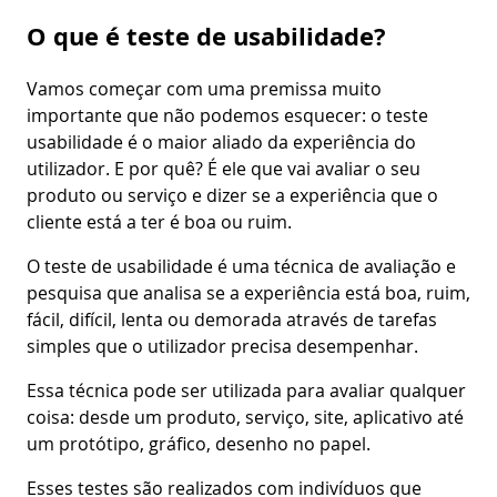
O que é teste de usabilidade?
Vamos começar com uma premissa muito
importante que não podemos esquecer: o teste
usabilidade é o maior aliado da experiência do
utilizador. E por quê? É ele que vai avaliar o seu
produto ou serviço e dizer se a experiência que o
cliente está a ter é boa ou ruim.
O teste de usabilidade é uma técnica de avaliação e
pesquisa que analisa se a experiência está boa, ruim,
fácil, difícil, lenta ou demorada através de tarefas
simples que o utilizador precisa desempenhar.
Essa técnica pode ser utilizada para avaliar qualquer
coisa: desde um produto, serviço, site, aplicativo até
um protótipo, gráfico, desenho no papel.
Esses testes são realizados com indivíduos que