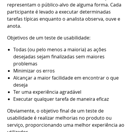
representam o público-alvo de alguma forma. Cada
participante é levado a executar determinadas
tarefas típicas enquanto o analista observa, ouve e
anota.
Objetivos de um teste de usabilidade:
Todas (ou pelo menos a maioria) as ações
desejadas sejam finalizadas sem maiores
problemas
Minimizar os erros
Alcançar a maior facilidade em encontrar o que
deseja
Ter uma experiência agradável
Executar qualquer tarefa de maneira eficaz
Obviamente, o objetivo final de um teste de
usabilidade é realizar melhorias no produto ou
serviço, proporcionando uma melhor experiência ao
utilizador.