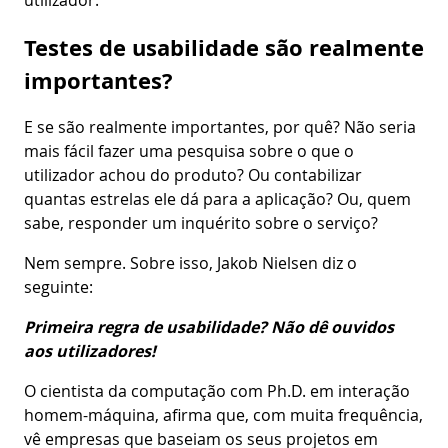
Testes de usabilidade são realmente
importantes?
E se são realmente importantes, por quê? Não seria
mais fácil fazer uma pesquisa sobre o que o
utilizador achou do produto? Ou contabilizar
quantas estrelas ele dá para a aplicação? Ou, quem
sabe, responder um inquérito sobre o serviço?
Nem sempre. Sobre isso, Jakob Nielsen diz o
seguinte:
Primeira regra de usabilidade? Não dê ouvidos
aos utilizadores!
O cientista da computação com Ph.D. em interação
homem-máquina, afirma que, com muita frequência,
vê empresas que baseiam os seus projetos em