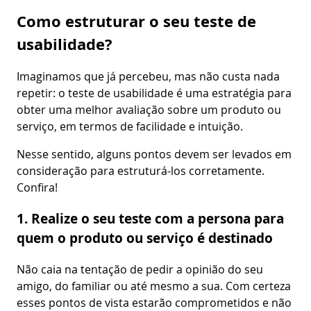
Como estruturar o seu teste de
usabilidade?
Imaginamos que já percebeu, mas não custa nada
repetir: o teste de usabilidade é uma estratégia para
obter uma melhor avaliação sobre um produto ou
serviço, em termos de facilidade e intuição.
Nesse sentido, alguns pontos devem ser levados em
consideração para estruturá-los corretamente.
Confira!
1. Realize o seu teste com a persona para
quem o produto ou serviço é destinado
Não caia na tentação de pedir a opinião do seu
amigo, do familiar ou até mesmo a sua. Com certeza
esses pontos de vista estarão comprometidos e não