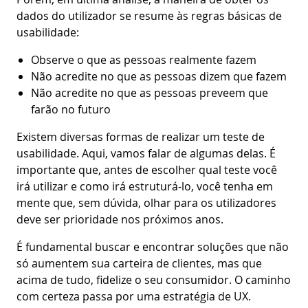
dados do utilizador se resume às regras básicas de
usabilidade:
Observe o que as pessoas realmente fazem
Não acredite no que as pessoas dizem que fazem
Não acredite no que as pessoas preveem que
farão no futuro
Existem diversas formas de realizar um teste de
usabilidade. Aqui, vamos falar de algumas delas. É
importante que, antes de escolher qual teste você
irá utilizar e como irá estruturá-lo, você tenha em
mente que, sem dúvida, olhar para os utilizadores
deve ser prioridade nos próximos anos.
É fundamental buscar e encontrar soluções que não
só aumentem sua carteira de clientes, mas que
acima de tudo, fidelize o seu consumidor. O caminho
com certeza passa por uma estratégia de UX.