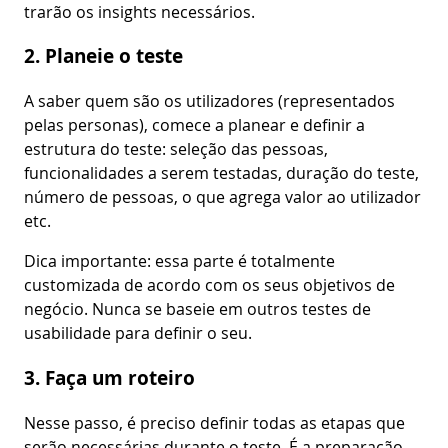
trarão os insights necessários.
2. Planeie o teste
A saber quem são os utilizadores (representados
pelas personas), comece a planear e definir a
estrutura do teste: seleção das pessoas,
funcionalidades a serem testadas, duração do teste,
número de pessoas, o que agrega valor ao utilizador
etc.
Dica importante: essa parte é totalmente
customizada de acordo com os seus objetivos de
negócio. Nunca se baseie em outros testes de
usabilidade para definir o seu.
3. Faça um roteiro
Nesse passo, é preciso definir todas as etapas que
serão necessárias durante o teste. É a preparação