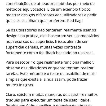
contribuições de utilizadores obtidas por meio de
métodos equivocados. E dá um exemplo típico:
mostrar designs diferentes aos utilizadores e pedir
que eles escolham qual preferem. Red flag!!
Se os utilizadores não tentarem realmente usar os
designs na prática, eles basearam seus comentários
nos recursos da superfície. E isso, além de ser
superficial demais, muitas vezes contrasta
fortemente com o feedback baseado no uso real.
Para descobrir o que realmente funciona melhor,
observe os utilizadores enquanto tentam realizar
tarefas. Este método é o teste de usabilidade mais
simples que existe e, ainda assim, pode trazer
muitos insights.
Claro, existem muitas maneiras de assistir e muitos
truques para executar um teste de usabilidade.
Porém, em última análise, a maneira de obter os