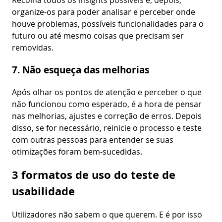
Recolha todos os insights possíveis e, depois,
organize-os para poder analisar e perceber onde
houve problemas, possíveis funcionalidades para o
futuro ou até mesmo coisas que precisam ser
removidas.
7. Não esqueça das melhorias
Após olhar os pontos de atenção e perceber o que
não funcionou como esperado, é a hora de pensar
nas melhorias, ajustes e correção de erros. Depois
disso, se for necessário, reinicie o processo e teste
com outras pessoas para entender se suas
otimizações foram bem-sucedidas.
3 formatos de uso do teste de
usabilidade
Utilizadores não sabem o que querem. E é por isso