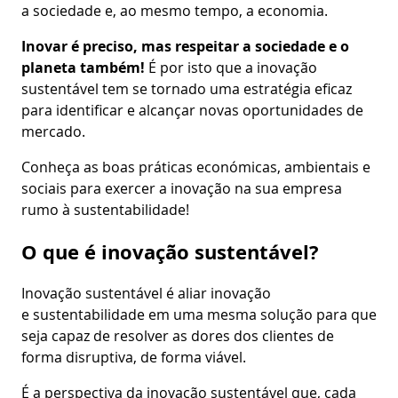
a sociedade e, ao mesmo tempo, a economia.
Inovar é preciso, mas respeitar a sociedade e o
planeta também!
É por isto que a inovação
sustentável tem se tornado uma estratégia eficaz
para identificar e alcançar novas oportunidades de
mercado.
Conheça as boas práticas económicas, ambientais e
sociais para exercer a inovação na sua empresa
rumo à sustentabilidade!
O que é inovação sustentável?
Inovação sustentável é aliar inovação
e sustentabilidade em uma mesma solução para que
seja capaz de resolver as dores dos clientes de
forma disruptiva, de forma viável.
É a perspectiva da inovação sustentável que, cada