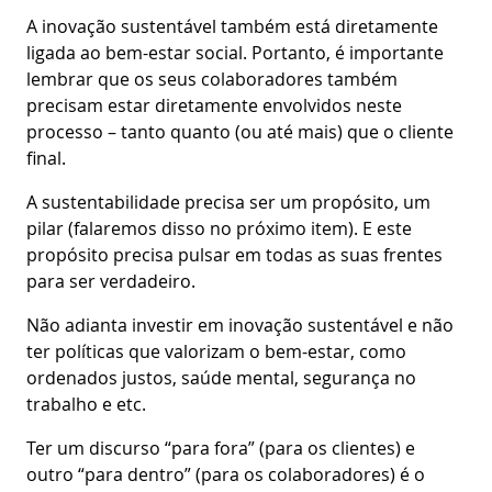
A inovação sustentável também está diretamente
ligada ao bem-estar social. Portanto, é importante
lembrar que os seus colaboradores também
precisam estar diretamente envolvidos neste
processo – tanto quanto (ou até mais) que o cliente
final.
A sustentabilidade precisa ser um propósito, um
pilar (falaremos disso no próximo item). E este
propósito precisa pulsar em todas as suas frentes
para ser verdadeiro.
Não adianta investir em inovação sustentável e não
ter políticas que valorizam o bem-estar, como
ordenados justos, saúde mental, segurança no
trabalho e etc.
Ter um discurso “para fora” (para os clientes) e
outro “para dentro” (para os colaboradores) é o