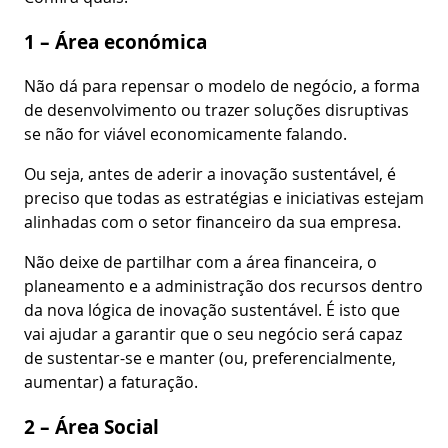
1 – Área económica
Não dá para repensar o modelo de negócio, a forma
de desenvolvimento ou trazer soluções disruptivas
se não for viável economicamente falando.
Ou seja, antes de aderir a inovação sustentável, é
preciso que todas as estratégias e iniciativas estejam
alinhadas com o setor financeiro da sua empresa.
Não deixe de partilhar com a área financeira, o
planeamento e a administração dos recursos dentro
da nova lógica de inovação sustentável. É isto que
vai ajudar a garantir que o seu negócio será capaz
de sustentar-se e manter (ou, preferencialmente,
aumentar) a faturação.
2 – Área Social