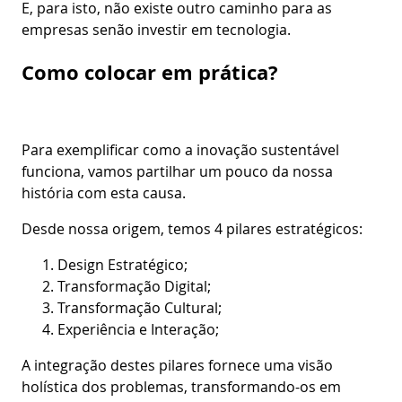
E, para isto, não existe outro caminho para as
empresas senão investir em tecnologia.
Como colocar em prática?
Para exemplificar como a inovação sustentável
funciona, vamos partilhar um pouco da nossa
história com esta causa.
Desde nossa origem, temos 4 pilares estratégicos:
Design Estratégico;
Transformação Digital;
Transformação Cultural;
Experiência e Interação;
A integração destes pilares fornece uma visão
holística dos problemas, transformando-os em