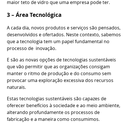
maior teto de vidro que uma empresa pode ter.
3 – Área Tecnológica
A cada dia, novos produtos e serviços são pensados,
desenvolvidos e ofertados. Neste contexto, sabemos
que a tecnologia tem um papel fundamental no
processo de inovação.
E são as novas opções de tecnologias sustentáveis
que vão permitir que as organizações consigam
manter o ritmo de produção e do consumo sem
provocar uma exploração excessiva dos recursos
naturais.
Estas tecnologias sustentáveis são capazes de
oferecer benefícios à sociedade e ao meio ambiente,
alterando profundamente os processos de
fabricação e a maneira como consumimos.