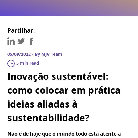
Partilhar:
05/09/2022 - By MJV Team
5 min read
Inovação sustentável:
como colocar em prática
ideias aliadas à
sustentabilidade?
Não é de hoje que o mundo todo está atento a