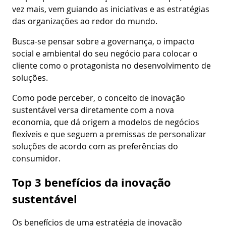
vez mais, vem guiando as iniciativas e as estratégias
das organizações ao redor do mundo.
Busca-se pensar sobre a governança, o impacto
social e ambiental do seu negócio para colocar o
cliente como o protagonista no desenvolvimento de
soluções.
Como pode perceber, o conceito de inovação
sustentável versa diretamente com a nova
economia, que dá origem a modelos de negócios
flexíveis e que seguem a premissas de personalizar
soluções de acordo com as preferências do
consumidor.
Top 3 benefícios da inovação
sustentável
Os benefícios de uma estratégia de inovação